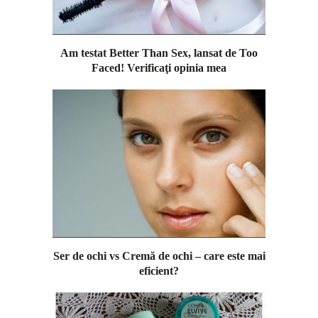
Am testat Better Than Sex, lansat de Too
Faced! Verificaţi opinia mea
Ser de ochi vs Cremă de ochi – care este mai
eficient?