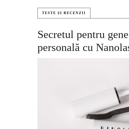
TESTE ȘI RECENZII
Secretul pentru gene
personală cu Nanola