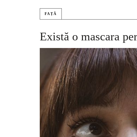
FAȚĂ
Există o mascara per