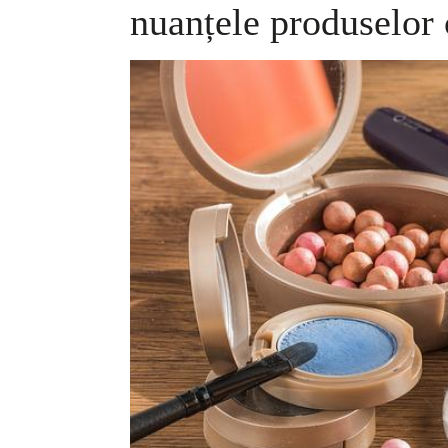
nuanțele produselor