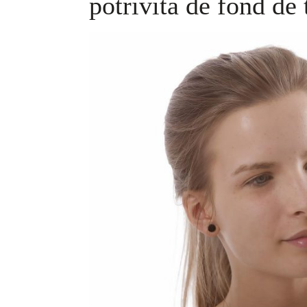
potrivită de fond de 