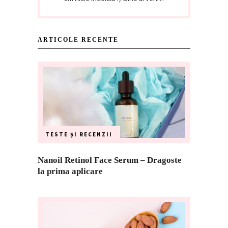
ARTICOLE RECENTE
TESTE ȘI RECENZII
Nanoil Retinol Face Serum – Dragoste
la prima aplicare