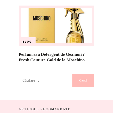
BLOG
Perfum sau Detergent de Geamuri?
Fresh Couture Gold de la Moschino
Caută
după:
ARTICOLE RECOMANDATE