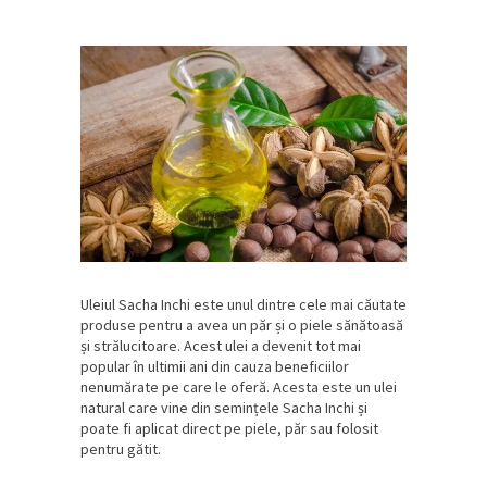
Uleiul Sacha Inchi este unul dintre cele mai căutate
produse pentru a avea un păr și o piele sănătoasă
și strălucitoare. Acest ulei a devenit tot mai
popular în ultimii ani din cauza beneficiilor
nenumărate pe care le oferă. Acesta este un ulei
natural care vine din semințele Sacha Inchi și
poate fi aplicat direct pe piele, păr sau folosit
pentru gătit.