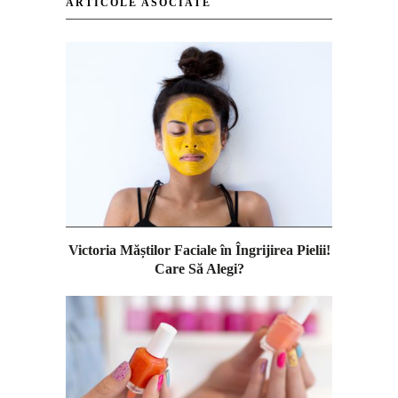
ARTICOLE ASOCIATE
Victoria Măștilor Faciale în Îngrijirea Pielii!
Care Să Alegi?