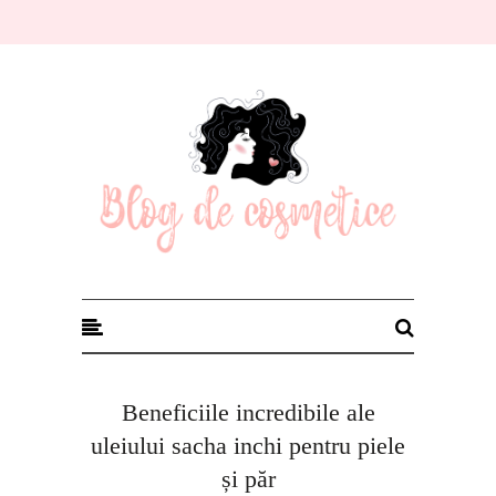
Blog de cosmetice
Beneficiile incredibile ale
uleiului sacha inchi pentru piele
și păr