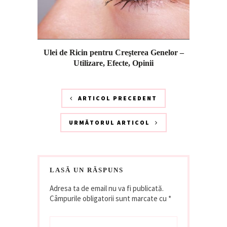
Ulei de Ricin pentru Creşterea Genelor –
Utilizare, Efecte, Opinii
ARTICOL PRECEDENT
URMĂTORUL ARTICOL
LASĂ UN RĂSPUNS
Adresa ta de email nu va fi publicată.
Câmpurile obligatorii sunt marcate cu
*