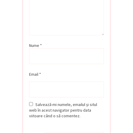
Nume
*
Email
*
Salvează-mi numele, emailul și situl
web în acest navigator pentru data
viitoare când o să comentez.